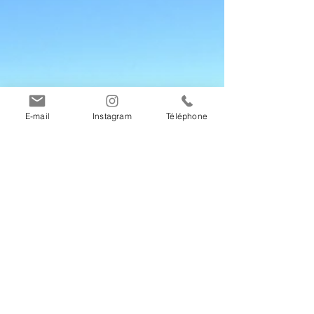
E-mail
Instagram
Téléphone