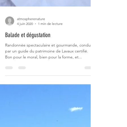
atmospherenature
4 juin 2020
1 min de lecture
Balade et dégustation
Randonnée spectaculaire et gourmande, conduite
par un guide du patrimoine de Lavaux certifié.
Bon pour le moral, bien pour la forme, et...