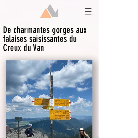
De charmantes gorges aux
falaises saisissantes du
Creux du Van