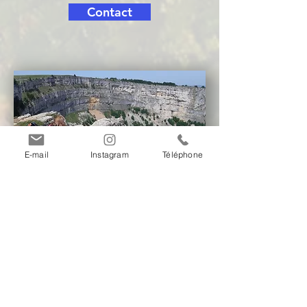
Contact
E-mail
Instagram
Téléphone