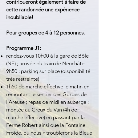
contribueront également à faire de
cette randonnée une expérience
inoubliable!
Pour groupes de 4 à 12 personnes.
Programme J1:
rendez-vous 10h00 à la gare de Bôle
(NE) ; arrivée du train de Neuchâtel
9h50 ; parking sur place (disponibilité
très restreinte)
1h50 de marche effective le matin en
remontant le sentier des Gorges de
l’Areuse ; repas de midi en auberge ;
montée au Creux du Van (4h de
marche effective) en passant par la
Ferme Robert ainsi que la Fontaine
Froide, où nous « troublerons la Bleue