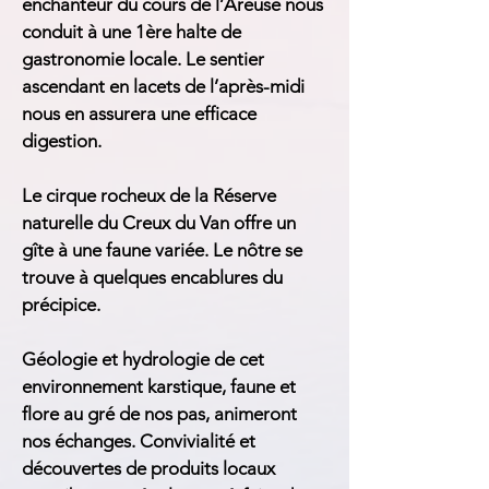
enchanteur du cours de l’Areuse nous
conduit à une 1ère halte de
gastronomie locale. Le sentier
ascendant en lacets de l’après-midi
nous en assurera une efficace
digestion.
Le cirque rocheux de la Réserve
naturelle du Creux du Van offre un
gîte à une faune variée. Le nôtre se
trouve à quelques encablures du
précipice.
Géologie et hydrologie de cet
environnement karstique, faune et
flore au gré de nos pas, animeront
nos échanges. Convivialité et
découvertes de produits locaux